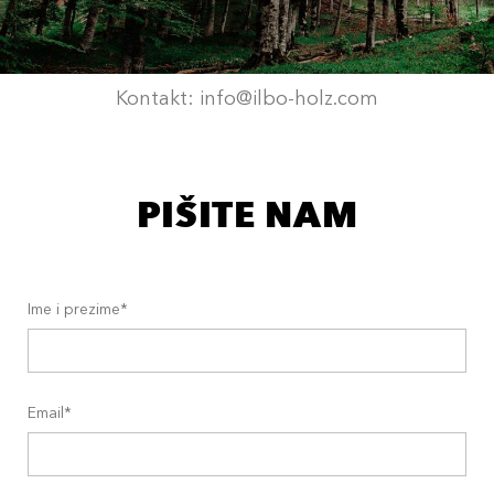
Kontakt: info@ilbo-holz.com
PIŠITE NAM
Ime i prezime*
Email*