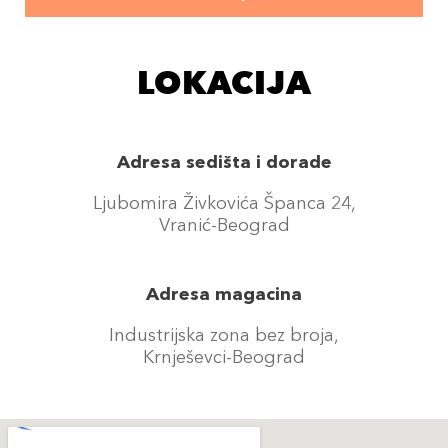
LOKACIJA
Adresa sedišta i dorade
Ljubomira Živkovića Španca 24,
Vranić-Beograd
Adresa magacina
Industrijska zona bez broja,
Krnješevci-Beograd