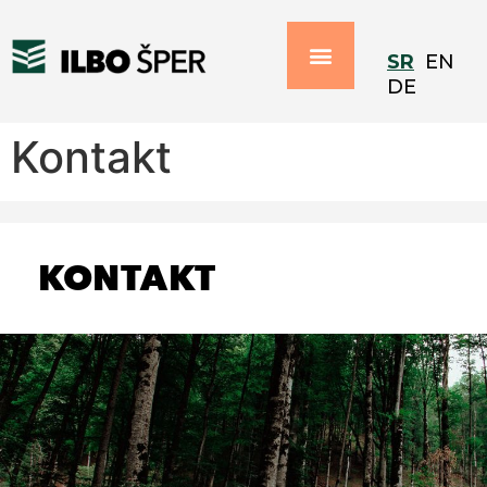
SR
EN
DE
Kontakt
KONTAKT