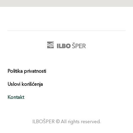
Politika privatnosti
Uslovi korišćenja
Kontakt
ILBOŠPER © All rights reserved.