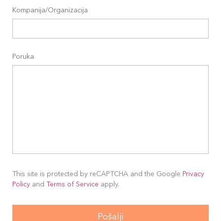
Kompanija/Organizacija
Poruka
This site is protected by reCAPTCHA and the Google
Privacy
Policy
and
Terms of Service
apply.
Pošalji